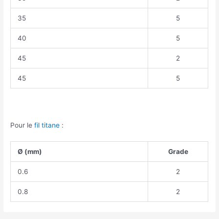
35
5
40
5
45
2
45
5
Pour le
fil titane
:
Ø (mm)
Grade
0.6
2
0.8
2