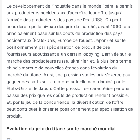
Le développement de l’industrie dans le monde libéral a permis
aux producteurs occidentaux d’accroître leur offre jusqu’à
l’arrivée des producteurs des pays de l’ex-URSS. On peut
considérer que le niveau des prix du marché, avant 1990, était
principalement basé sur les coûts de production des pays
occidentaux (États-Unis, Europe de l’ouest, Japon) et sur le
positionnement par spécialisation de produit de ces
fournisseurs aboutissant à un certain lobbying. L’arrivée sur le
marché des producteurs russe, ukrainien et, à plus long terme,
chinois marque de nouvelles étapes dans l’évolution du
marché du titane. Ainsi, une pression sur les prix s’exerce pour
gagner des parts sur le marché actuellement dominé par les
États-Unis et le Japon. Cette pression se caractérise par une
baisse des prix que les coûts de production rendent possible.
Et, par le jeu de la concurrence, la diversification de l’offre
peut contribuer à briser le positionnement par spécialisation de
produit.
Évolution du prix du titane sur le marché mondial