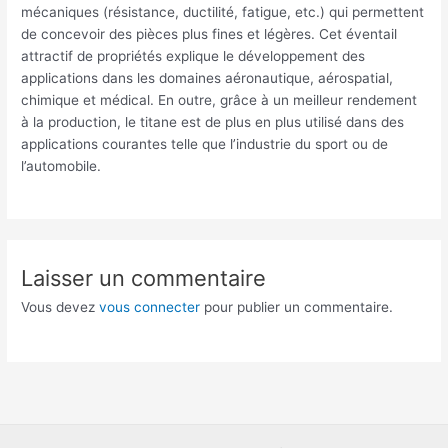
mécaniques (résistance, ductilité, fatigue, etc.) qui permettent
de concevoir des pièces plus fines et légères. Cet éventail
attractif de propriétés explique le développement des
applications dans les domaines aéronautique, aérospatial,
chimique et médical. En outre, grâce à un meilleur rendement
à la production, le titane est de plus en plus utilisé dans des
applications courantes telle que l’industrie du sport ou de
l’automobile.
Laisser un commentaire
Vous devez
vous connecter
pour publier un commentaire.