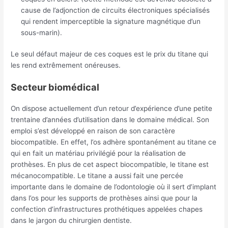
cause de l’adjonction de circuits électroniques spécialisés
qui rendent imperceptible la signature magnétique d’un
sous-marin).
Le seul défaut majeur de ces coques est le prix du titane qui
les rend extrêmement onéreuses.
Secteur biomédical
On dispose actuellement d’un retour d’expérience d’une petite
trentaine d’années d’utilisation dans le domaine médical. Son
emploi s’est développé en raison de son caractère
biocompatible. En effet, l’os adhère spontanément au titane ce
qui en fait un matériau privilégié pour la réalisation de
prothèses. En plus de cet aspect biocompatible, le titane est
mécanocompatible. Le titane a aussi fait une percée
importante dans le domaine de l’odontologie où il sert d’implant
dans l’os pour les supports de prothèses ainsi que pour la
confection d’infrastructures prothétiques appelées chapes
dans le jargon du chirurgien dentiste.