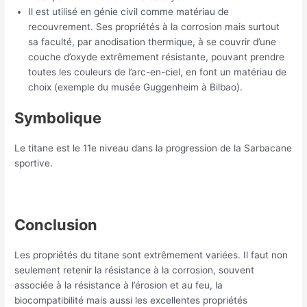
Il est utilisé en génie civil comme matériau de
recouvrement. Ses propriétés à la corrosion mais surtout
sa faculté, par anodisation thermique, à se couvrir d’une
couche d’oxyde extrêmement résistante, pouvant prendre
toutes les couleurs de l’arc-en-ciel, en font un matériau de
choix (exemple du musée Guggenheim à Bilbao).
Symbolique
Le titane est le 11e niveau dans la progression de la Sarbacane
sportive.
Conclusion
Les propriétés du titane sont extrêmement variées. Il faut non
seulement retenir la résistance à la corrosion, souvent
associée à la résistance à l’érosion et au feu, la
biocompatibilité mais aussi les excellentes propriétés