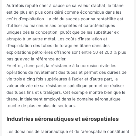
Autrefois réputé cher à cause de sa valeur d’achat, le titane
est de plus en plus considéré comme économique dans les
coûts d’exploitation. La clé du succès pour sa rentabilité est
d’utiliser au maximum ses propriétés et caractéristiques
uniques dès la conception, plutôt que de les substituer ex
abrupto à un autre métal. Les coûts d’installation et
d’exploitation des tubes de forage en titane dans des
exploitations pétrolières offshore sont entre 50 et 200 % plus
bas qu’avec la référence acier.
En effet, d’une part, la résistance à la corrosion évite les
opérations de revêtement des tubes et permet des durées de
vie trois à cinq fois supérieures à l’acier et d’autre part, la
valeur élevée de sa résistance spécifique permet de réaliser
des tubes fins et ultralégers. Cet exemple montre bien que le
titane, initialement employé dans le domaine aéronautique
touche de plus en plus de secteurs.
Industries aéronautiques et aérospatiales
Les domaines de l’aéronautique et de l’aérospatiale constituent