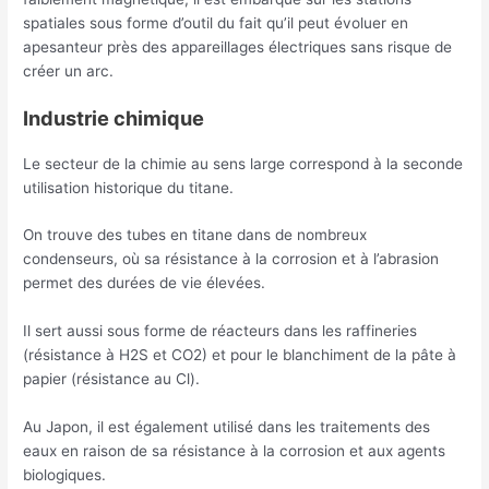
spatiales sous forme d’outil du fait qu’il peut évoluer en
apesanteur près des appareillages électriques sans risque de
créer un arc.
Industrie chimique
Le secteur de la chimie au sens large correspond à la seconde
utilisation historique du titane.
On trouve des tubes en titane dans de nombreux
condenseurs, où sa résistance à la corrosion et à l’abrasion
permet des durées de vie élevées.
Il sert aussi sous forme de réacteurs dans les raffineries
(résistance à H2S et CO2) et pour le blanchiment de la pâte à
papier (résistance au Cl).
Au Japon, il est également utilisé dans les traitements des
eaux en raison de sa résistance à la corrosion et aux agents
biologiques.