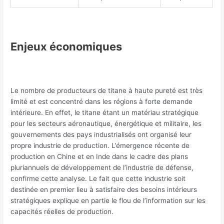
Enjeux économiques
Le nombre de producteurs de titane à haute pureté est très
limité et est concentré dans les régions à forte demande
intérieure. En effet, le titane étant un matériau stratégique
pour les secteurs aéronautique, énergétique et militaire, les
gouvernements des pays industrialisés ont organisé leur
propre industrie de production. L’émergence récente de
production en Chine et en Inde dans le cadre des plans
pluriannuels de développement de l’industrie de défense,
confirme cette analyse. Le fait que cette industrie soit
destinée en premier lieu à satisfaire des besoins intérieurs
stratégiques explique en partie le flou de l’information sur les
capacités réelles de production.