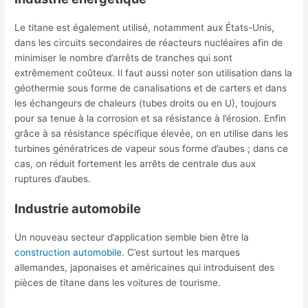
Le titane est également utilisé, notamment aux États-Unis,
dans les circuits secondaires de réacteurs nucléaires afin de
minimiser le nombre d’arrêts de tranches qui sont
extrêmement coûteux. Il faut aussi noter son utilisation dans la
géothermie sous forme de canalisations et de carters et dans
les échangeurs de chaleurs (tubes droits ou en U), toujours
pour sa tenue à la corrosion et sa résistance à l’érosion. Enfin
grâce à sa résistance spécifique élevée, on en utilise dans les
turbines génératrices de vapeur sous forme d’aubes ; dans ce
cas, on réduit fortement les arrêts de centrale dus aux
ruptures d’aubes.
Industrie automobile
Un nouveau secteur d’application semble bien être la
construction automobile
. C’est surtout les marques
allemandes, japonaises et américaines qui introduisent des
pièces de titane dans les voitures de tourisme.