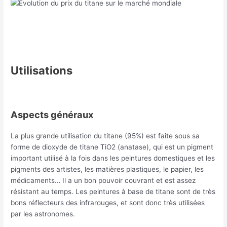
Utilisations
Aspects généraux
La plus grande utilisation du titane (95%) est faite sous sa
forme de dioxyde de titane TiO2 (anatase), qui est un pigment
important utilisé à la fois dans les peintures domestiques et les
pigments des artistes, les matières plastiques, le papier, les
médicaments… Il a un bon pouvoir couvrant et est assez
résistant au temps. Les peintures à base de titane sont de très
bons réflecteurs des infrarouges, et sont donc très utilisées
par les astronomes.