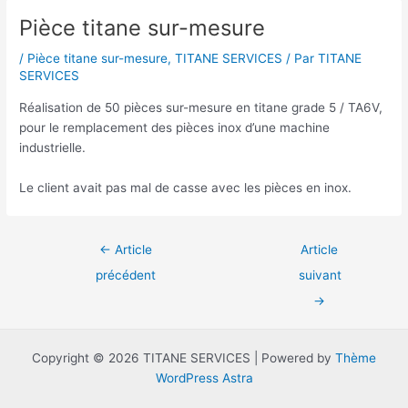
Pièce titane sur-mesure
/
Pièce titane sur-mesure
,
TITANE SERVICES
/ Par
TITANE
SERVICES
Réalisation de 50 pièces sur-mesure en titane grade 5 / TA6V,
pour le remplacement des pièces inox d’une machine
industrielle.
Le client avait pas mal de casse avec les pièces en inox.
←
Article
Article
précédent
suivant
→
Copyright © 2026 TITANE SERVICES | Powered by
Thème
WordPress Astra