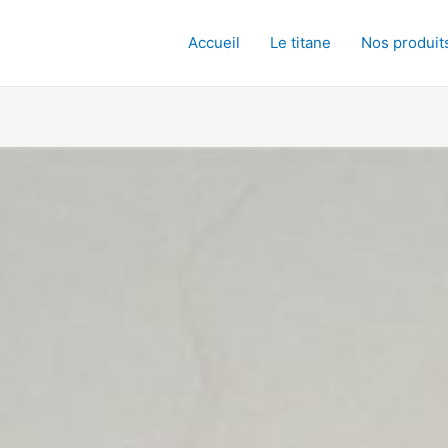
Accueil
Le titane
Nos produit