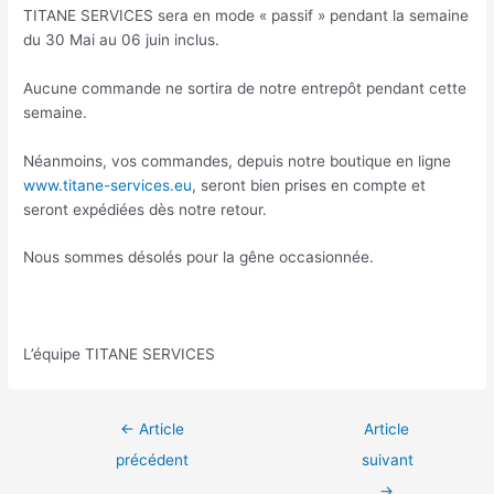
TITANE SERVICES sera en mode « passif » pendant la semaine
du 30 Mai au 06 juin inclus.
Aucune commande ne sortira de notre entrepôt pendant cette
semaine.
Néanmoins, vos commandes, depuis notre boutique en ligne
www.titane-services.eu
, seront bien prises en compte et
seront expédiées dès notre retour.
Nous sommes désolés pour la gêne occasionnée.
L’équipe TITANE SERVICES
←
Article
Article
précédent
suivant
→