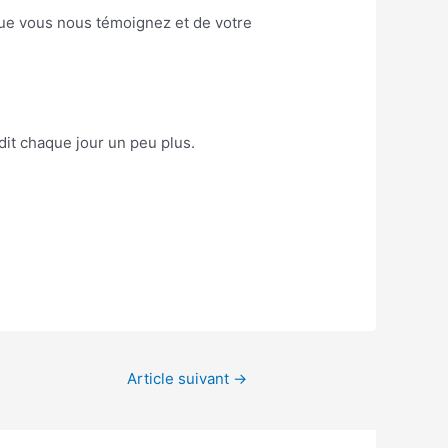
que vous nous témoignez et de votre
dit chaque jour un peu plus.
Article suivant
→