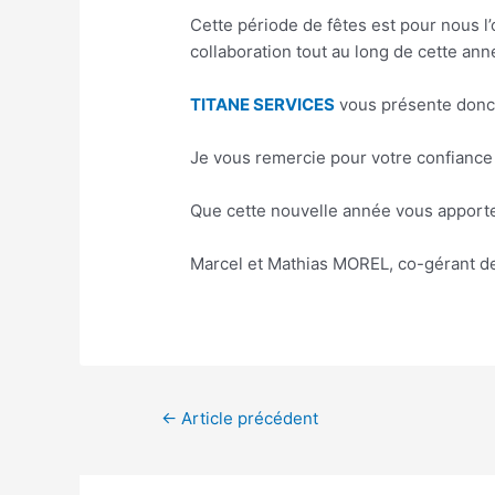
Cette période de fêtes est pour nous 
collaboration tout au long de cette ann
TITANE SERVICES
vous présente donc 
Je vous remercie pour votre confiance 
Que cette nouvelle année vous apporte
Marcel et Mathias MOREL, co-gérant d
←
Article précédent