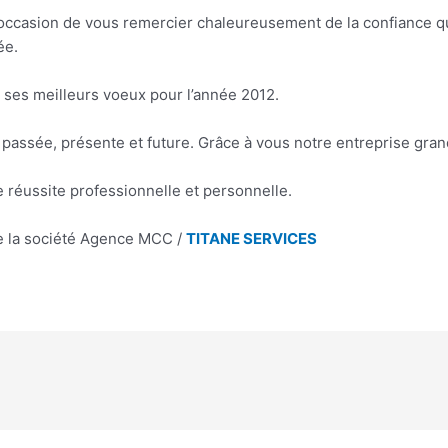
l’occasion de vous remercier chaleureusement de la confiance 
ée.
ses meilleurs voeux pour l’année 2012.
passée, présente et future. Grâce à vous notre entreprise gran
 réussite professionnelle et personnelle.
e la société Agence MCC /
TITANE SERVICES