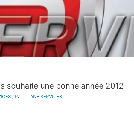
 souhaite une bonne année 2012
VICES
/ Par
TITANE SERVICES