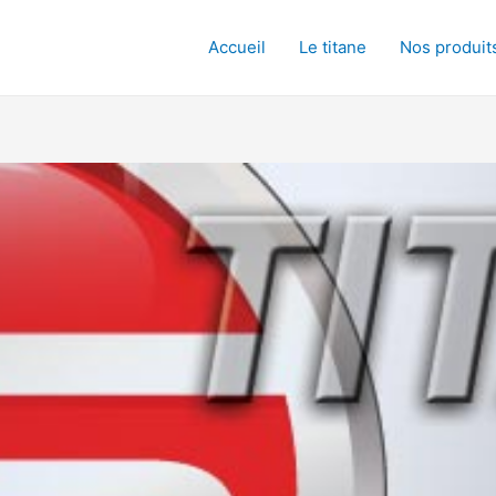
Accueil
Le titane
Nos produit