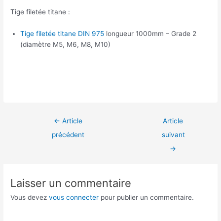
Tige filetée titane :
Tige filetée titane DIN 975
longueur 1000mm – Grade 2
(diamètre M5, M6, M8, M10)
←
Article
Article
précédent
suivant
→
Laisser un commentaire
Vous devez
vous connecter
pour publier un commentaire.