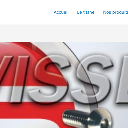
Accueil
Le titane
Nos produit