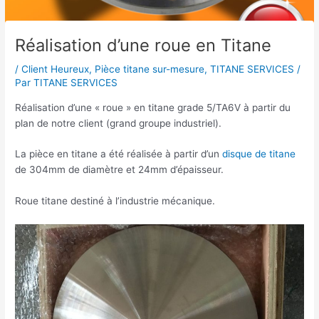
Réalisation d’une roue en Titane
/
Client Heureux
,
Pièce titane sur-mesure
,
TITANE SERVICES
/
Par
TITANE SERVICES
Réalisation d’une « roue » en titane grade 5/TA6V à partir du
plan de notre client (grand groupe industriel).
La pièce en titane a été réalisée à partir d’un
disque de titane
de 304mm de diamètre et 24mm d’épaisseur.
Roue titane destiné à l’industrie mécanique.