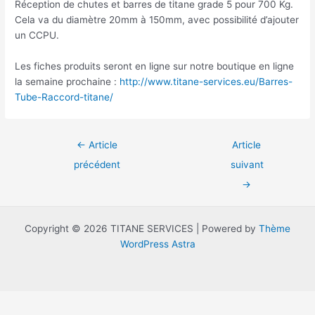
Réception de chutes et barres de titane grade 5 pour 700 Kg.
Cela va du diamètre 20mm à 150mm, avec possibilité d’ajouter
un CCPU.
Les fiches produits seront en ligne sur notre boutique en ligne
la semaine prochaine :
http://www.titane-services.eu/Barres-
Tube-Raccord-titane/
←
Article
Article
précédent
suivant
→
Copyright © 2026 TITANE SERVICES | Powered by
Thème
WordPress Astra