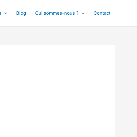
s
Blog
Qui sommes-nous ?
Contact