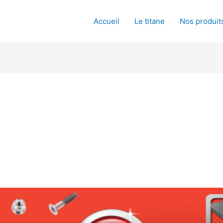
Accueil
Le titane
Nos produit