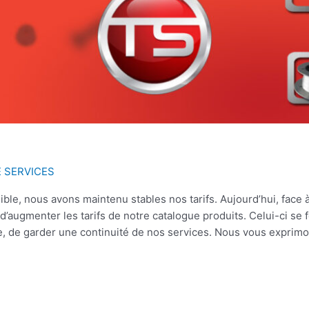
E SERVICES
ble, nous avons maintenu stables nos tarifs. Aujourd’hui, face 
’augmenter les tarifs de notre catalogue produits. Celui-ci se
e, de garder une continuité de nos services. Nous vous exprimo