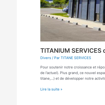
TITANIUM SERVICES 
Divers
/ Par
TITANE SERVICES
Pour soutenir notre croissance et rép
de l’actuel). Plus grand, ce nouvel espa
titane,…) et de développer notre activi
Lire la suite »